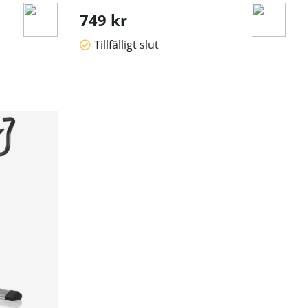
749 kr
Tillfälligt slut