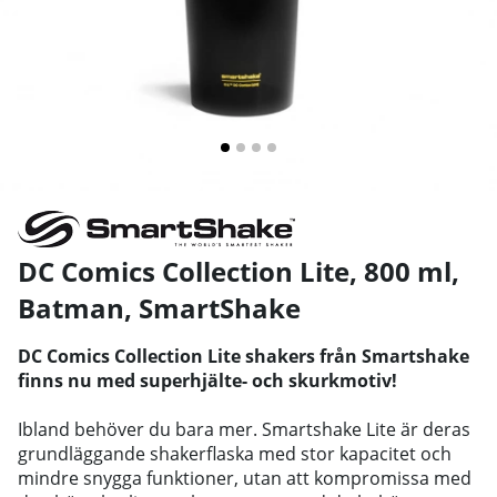
DC Comics Collection Lite, 800 ml,
Batman
,
SmartShake
DC Comics Collection Lite shakers från Smartshake
finns nu med superhjälte- och skurkmotiv!
Ibland behöver du bara mer. Smartshake Lite är deras
grundläggande shakerflaska med stor kapacitet och
mindre snygga funktioner, utan att kompromissa med