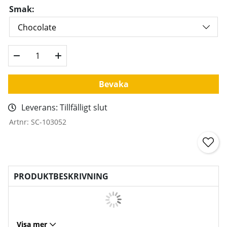
Smak:
Bevaka
Leverans:
Tillfälligt slut
Artnr:
SC-103052
PRODUKTBESKRIVNING
Visa mer