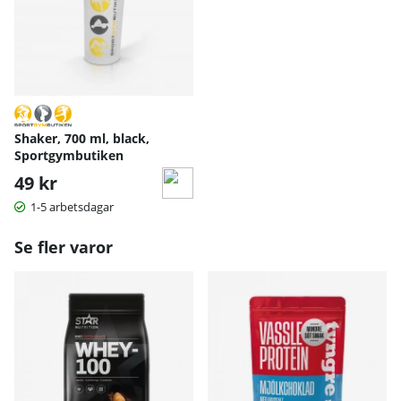
Shaker, 700 ml, black,
Sportgymbutiken
49 kr
1-5 arbetsdagar
Se fler varor