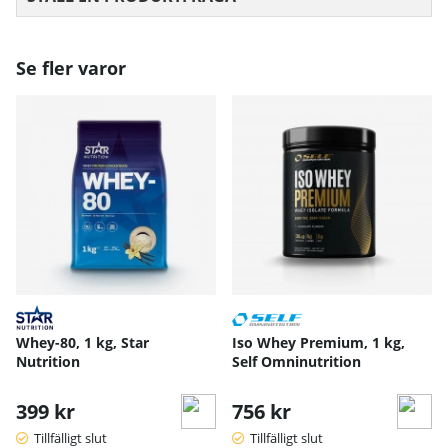
Se fler varor
Whey-80, 1 kg, Star
Iso Whey Premium, 1 kg,
Nutrition
Self Omninutrition
399 kr
756 kr
Tillfälligt slut
Tillfälligt slut