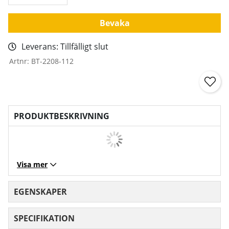
Bevaka
Leverans:
Tillfälligt slut
Artnr:
BT-2208-112
PRODUKTBESKRIVNING
Visa mer
EGENSKAPER
SPECIFIKATION