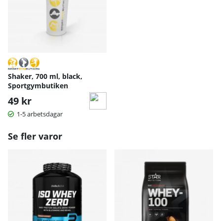
Shaker, 700 ml, black,
Sportgymbutiken
49 kr
1-5 arbetsdagar
Se fler varor