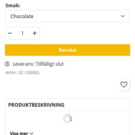
Smak:
Bevaka
Leverans:
Tillfälligt slut
Artnr:
SC-103052
PRODUKTBESKRIVNING
Visa mer