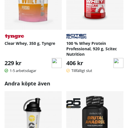
Clear Whey, 350 g, Tyngre
100 % Whey Protein
Professional, 920 g, Scitec
Nutrition
229 kr
406 kr
1-5 arbetsdagar
Tillfälligt slut
Andra köpte även