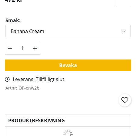
Smak:
Bevaka
Leverans:
Tillfälligt slut
Artnr:
OP-onw2b
PRODUKTBESKRIVNING