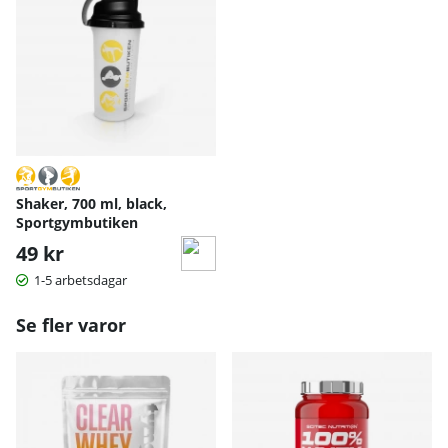
Shaker, 700 ml, black,
Sportgymbutiken
49 kr
1-5 arbetsdagar
Se fler varor