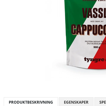
PRODUKTBESKRIVNING
EGENSKAPER
SPE