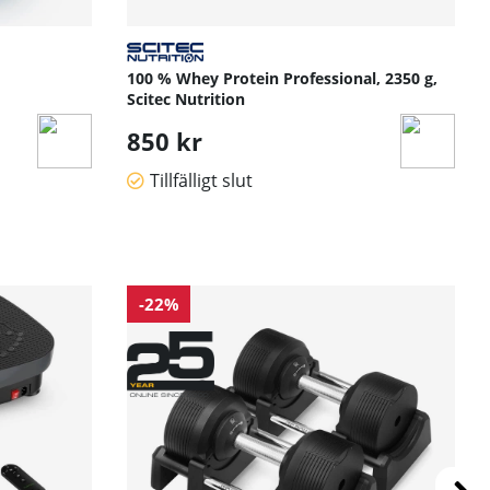
100 % Whey Protein Professional, 2350 g,
Scitec Nutrition
850 kr
Tillfälligt slut
-22%