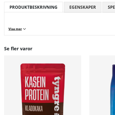
PRODUKTBESKRIVNING
EGENSKAPER
SPE
Visa mer
Se fler varor