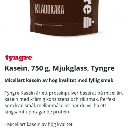
Kasein, 750 g, Mjukglass
,
Tyngre
Micellärt kasein av hög kvalitet med fyllig smak
Tyngre Kasein är ett proteinpulver baserat på micellärt
kasein med krämig konsistens och rik smak. Perfekt
som kvällsmål, mellanmål eller när du vill ha ett
långsamt upptagande protein.
- Micellärt kasein av hög kvalitet