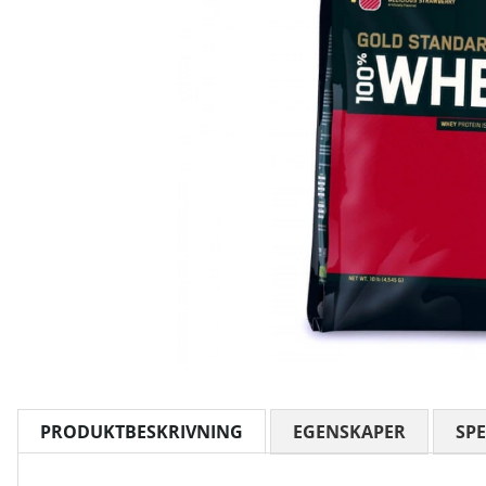
PRODUKTBESKRIVNING
EGENSKAPER
SPE