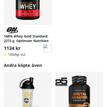
100% Whey Gold Standard,
2273 g, Optimum Nutrition
1134 kr
Tillfälligt slut
Andra köpte även