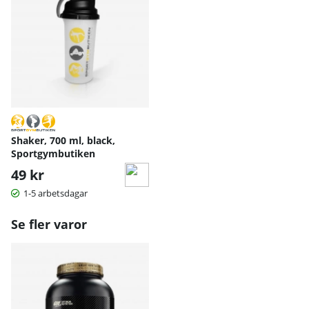
Shaker, 700 ml, black,
Sportgymbutiken
49 kr
1-5 arbetsdagar
Se fler varor