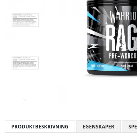
PRODUKTBESKRIVNING
EGENSKAPER
SPE