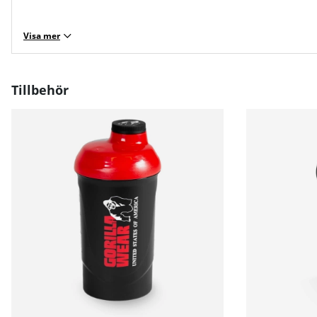
Visa mer
Tillbehör