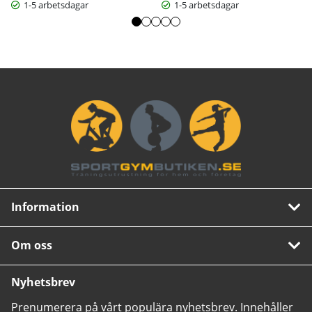
1-5 arbetsdagar
1-5 arbetsdagar
Information
Om oss
Nyhetsbrev
Prenumerera på vårt populära nyhetsbrev. Innehåller