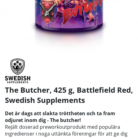
The Butcher, 425 g, Battlefield Red
,
Swedish Supplements
Det är dags att slakta tröttheten och ta fram
odjuret inom dig - The butcher!
Rejält doserad preworkoutprodukt med populära
ingredienser i noga uttänkta föreningar för att ge dig