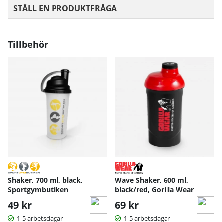
STÄLL EN PRODUKTFRÅGA
Tillbehör
Shaker, 700 ml, black,
Wave Shaker, 600 ml,
Sportgymbutiken
black/red, Gorilla Wear
49 kr
69 kr
1-5 arbetsdagar
1-5 arbetsdagar