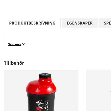
PRODUKTBESKRIVNING
EGENSKAPER
SPE
Visa mer
Tillbehör