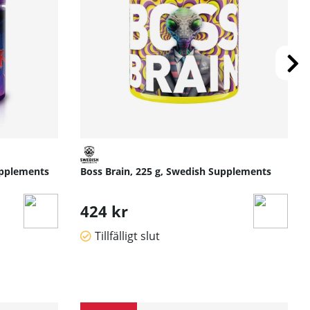
upplements
Boss Brain, 225 g, Swedish Supplements
424 kr
Tillfälligt slut