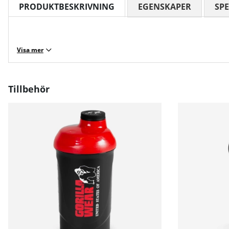
PRODUKTBESKRIVNING
EGENSKAPER
SPE
Visa mer
Tillbehör