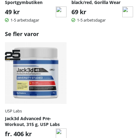
Sportgymbutiken
black/red, Gorilla Wear
49 kr
69 kr
1-5 arbetsdagar
1-5 arbetsdagar
Se fler varor
USP Labs
Jack3d Advanced Pre-
Workout, 315 g, USP Labs
fr. 406 kr