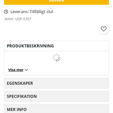
Leverans:
Tillfälligt slut
Artnr:
USP-5707
PRODUKTBESKRIVNING
Visa mer
EGENSKAPER
SPECIFIKATION
MER INFO