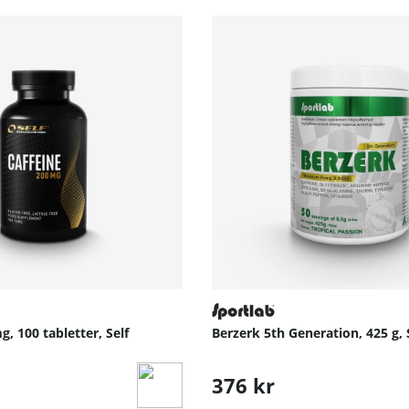
g, 100 tabletter, Self
Berzerk 5th Generation, 425 g,
376 kr