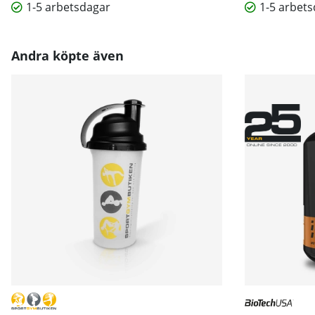
1-5 arbetsdagar
1-5 arbet
Andra köpte även