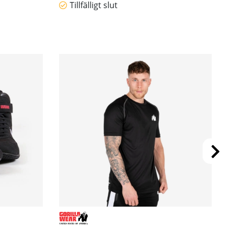
Tillfälligt slut