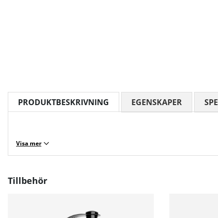
PRODUKTBESKRIVNING
EGENSKAPER
SPE
Visa mer
Tillbehör