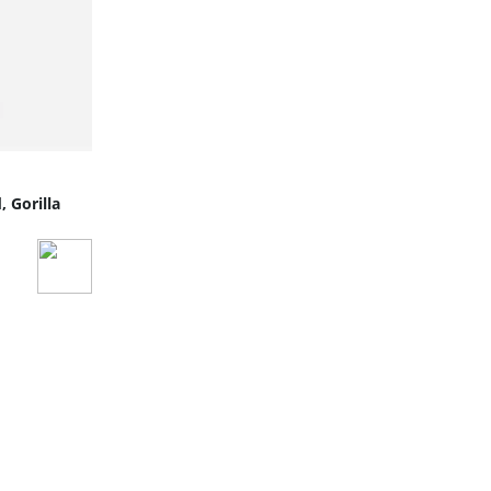
 Gorilla