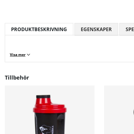
PRODUKTBESKRIVNING
EGENSKAPER
SPE
Visa mer
Tillbehör