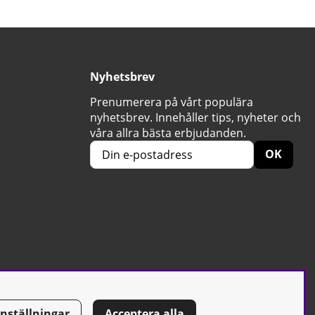
Nyhetsbrev
Prenumerera på vårt populära
nyhetsbrev. Innehåller tips, nyheter och
våra allra bästa erbjudanden.
OK
Inställningar
Acceptera alla