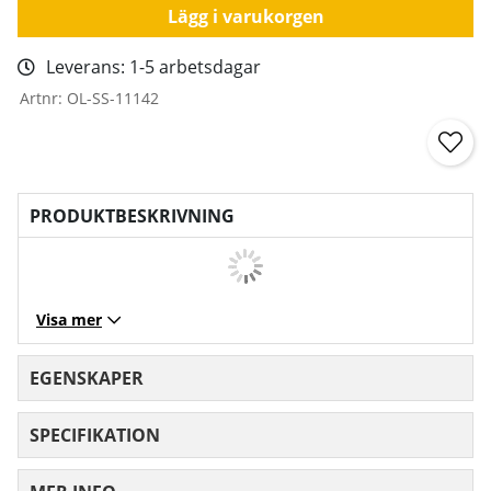
Lägg i varukorgen
Leverans:
1-5 arbetsdagar
Artnr:
OL-SS-11142
PRODUKTBESKRIVNING
Visa mer
EGENSKAPER
SPECIFIKATION