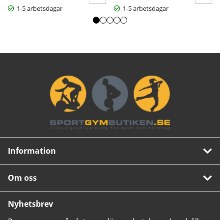
1-5 arbetsdagar
1-5 arbetsdagar
Information
Om oss
Nyhetsbrev