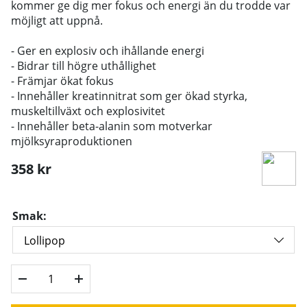
kommer ge dig mer fokus och energi än du trodde var
möjligt att uppnå.
- Ger en explosiv och ihållande energi
- Bidrar till högre uthållighet
- Främjar ökat fokus
- Innehåller kreatinnitrat som ger ökad styrka,
muskeltillväxt och explosivitet
- Innehåller beta-alanin som motverkar
mjölksyraproduktionen
358
kr
Smak: