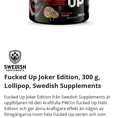
Fucked Up Joker Edition, 300 g,
Lollipop
,
Swedish Supplements
Fucked Up Joker Edition från Swedish Supplements är
uppföljaren till den kraftfulla PWO:n Fucked Up Halo
Edition och ger ännu kraftigare effekt än någon av
föregångarna inom hela Fucked Up-serien och som