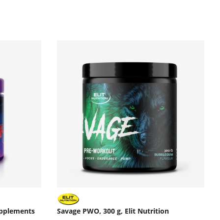
upplements
Savage PWO, 300 g, Elit Nutrition