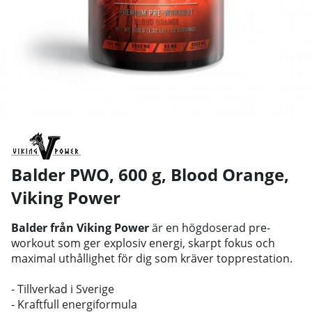
Balder PWO, 600 g, Blood Orange
,
Viking Power
Balder från Viking Power
är en högdoserad pre-
workout som ger explosiv energi, skarpt fokus och
maximal uthållighet för dig som kräver topprestation.
- Tillverkad i Sverige
- Kraftfull energiformula