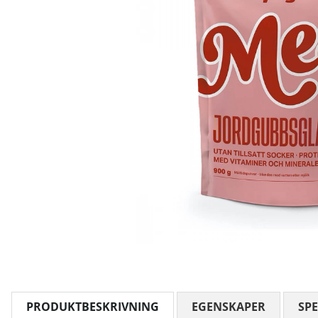
PRODUKTBESKRIVNING
EGENSKAPER
SPE