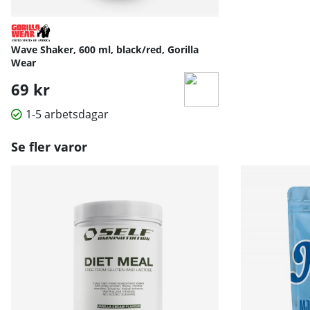
Wave Shaker, 600 ml, black/red, Gorilla
Wear
69 kr
1-5 arbetsdagar
Se fler varor