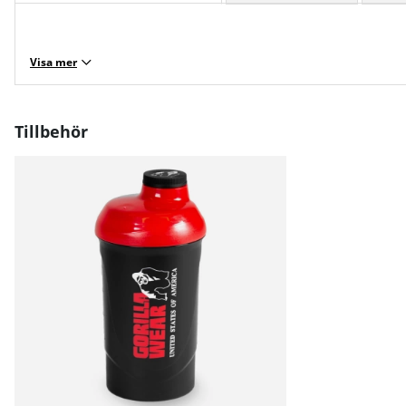
Visa mer
Tillbehör