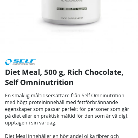
Diet Meal, 500 g, Rich Chocolate
,
Self Omninutrition
En smaklig måltidsersättare från Self Omninutrition
med högt proteininnehåll med fettförbrännande
egenskaper som passar perfekt för personer som går
på diet eller en praktisk måltid för den som är väldigt
upptagen i sin vardag.
Diet Meal innehåller en hög andel olika fibrer och