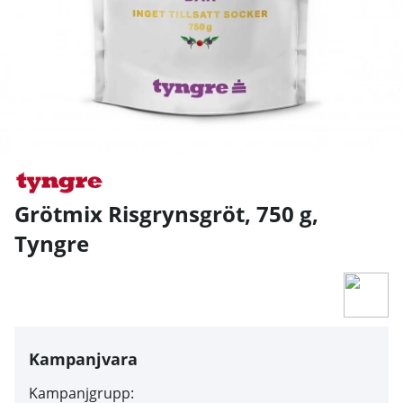
Grötmix Risgrynsgröt, 750 g
,
Tyngre
Kampanjvara
Kampanjgrupp: