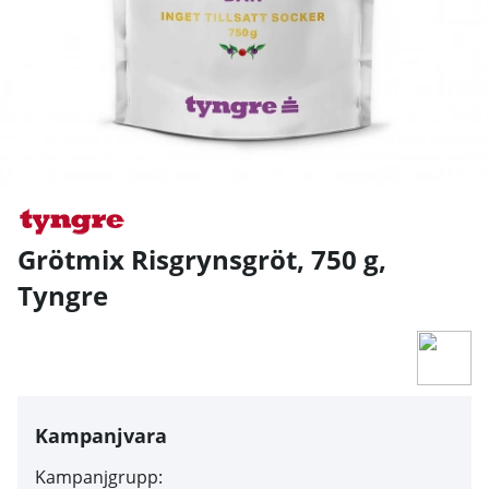
Grötmix Risgrynsgröt, 750 g
,
Tyngre
Kampanjvara
Kampanjgrupp: