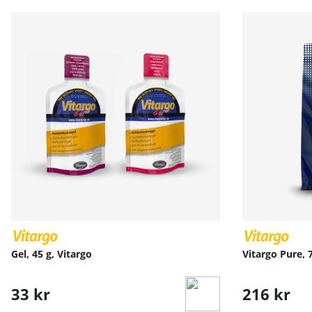
Gel, 45 g, Vitargo
Vitargo Pure, 7
33 kr
216 kr