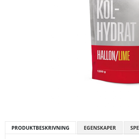
PRODUKTBESKRIVNING
EGENSKAPER
SPE