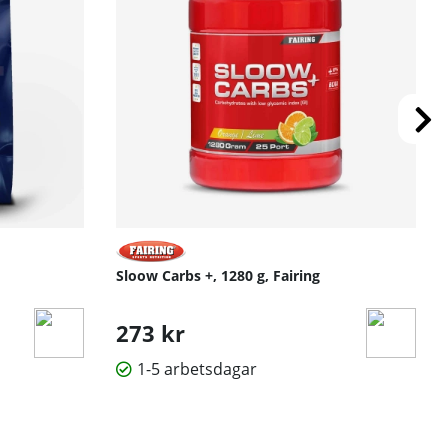
Sloow Carbs +, 1280 g, Fairing
273 kr
1-5 arbetsdagar