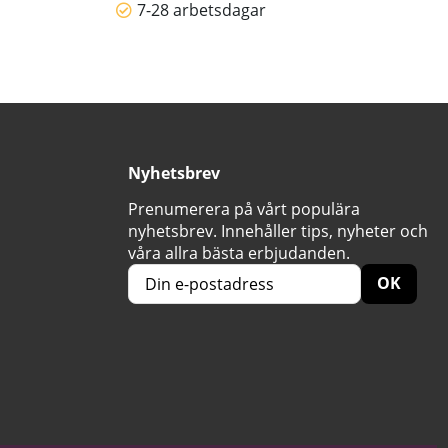
7-28 arbetsdagar
Nyhetsbrev
Prenumerera på vårt populära
nyhetsbrev. Innehåller tips, nyheter och
våra allra bästa erbjudanden.
OK