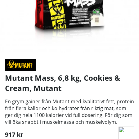
Mutant Mass, 6,8 kg, Cookies &
Cream
,
Mutant
En grym gainer från Mutant med kvalitativt fett, protein
från flera källor och kolhydrater från riktig mat, som
ger dig hela 1100 kalorier vid full dosering. För dig som
vill öka snabbt i muskelmassa och muskelvolym.
917
kr