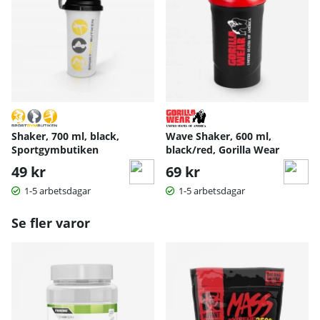
Shaker, 700 ml, black,
Wave Shaker, 600 ml,
Sportgymbutiken
black/red, Gorilla Wear
49 kr
69 kr
1-5 arbetsdagar
1-5 arbetsdagar
Se fler varor