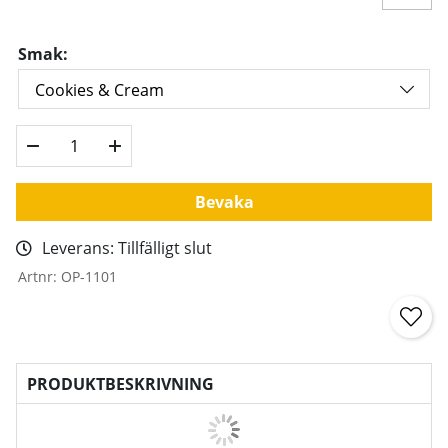
Smak:
Bevaka
Leverans:
Tillfälligt slut
Artnr:
OP-1101
PRODUKTBESKRIVNING