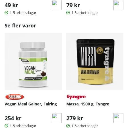
49 kr
79 kr
1-5 arbetsdagar
1-5 arbetsdagar
Se fler varor
Vegan Meal Gainer, Fairing
Massa, 1500 g, Tyngre
254 kr
279 kr
1-5 arbetsdagar
1-5 arbetsdagar