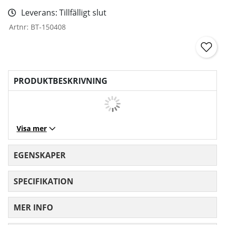
Leverans:
Tillfälligt slut
Artnr:
BT-150408
PRODUKTBESKRIVNING
Visa mer
EGENSKAPER
SPECIFIKATION
MER INFO