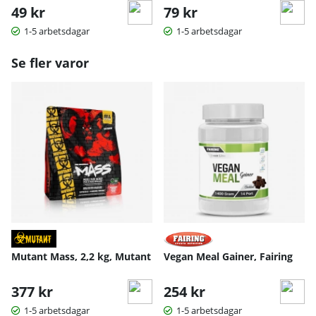
49 kr
79 kr
1-5 arbetsdagar
1-5 arbetsdagar
Se fler varor
Mutant Mass, 2,2 kg, Mutant
Vegan Meal Gainer, Fairing
377 kr
254 kr
1-5 arbetsdagar
1-5 arbetsdagar