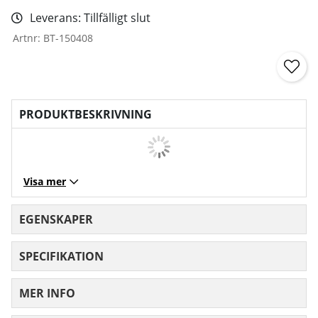
Leverans:
Tillfälligt slut
Artnr:
BT-150408
PRODUKTBESKRIVNING
Visa mer
EGENSKAPER
SPECIFIKATION
MER INFO