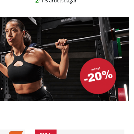
1-5 arbetsdagar