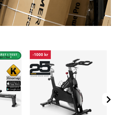
-1000 kr