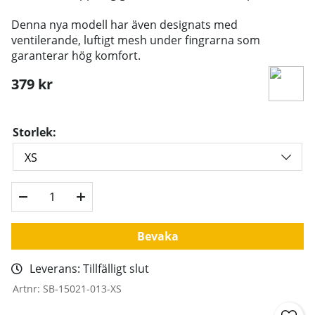
Denna nya modell har även designats med
ventilerande, luftigt mesh under fingrarna som
garanterar hög komfort.
379
kr
Storlek:
Bevaka
Leverans:
Tillfälligt slut
Artnr:
SB-15021-013-XS