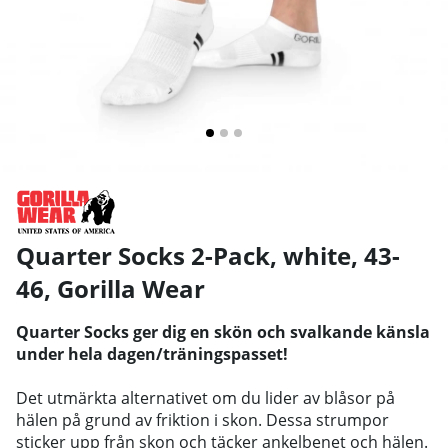
Quarter Socks 2-Pack, white, 43-
46
,
Gorilla Wear
Quarter Socks ger dig en skön och svalkande känsla
under hela dagen/träningspasset!
Det utmärkta alternativet om du lider av blåsor på
hälen på grund av friktion i skon. Dessa strumpor
sticker upp från skon och täcker ankelbenet och hälen.