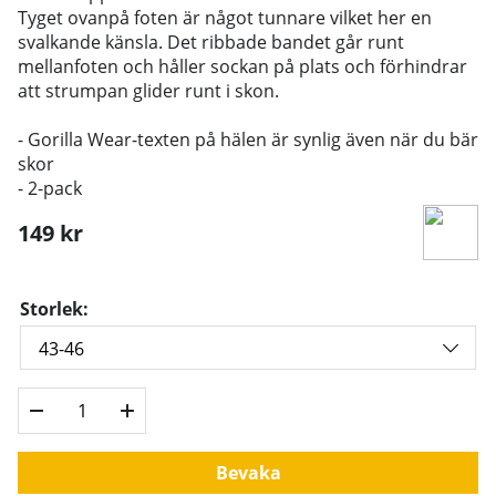
Tyget ovanpå foten är något tunnare vilket her en
svalkande känsla. Det ribbade bandet går runt
mellanfoten och håller sockan på plats och förhindrar
att strumpan glider runt i skon.
- Gorilla Wear-texten på hälen är synlig även när du bär
skor
- 2-pack
149
kr
Storlek:
Bevaka