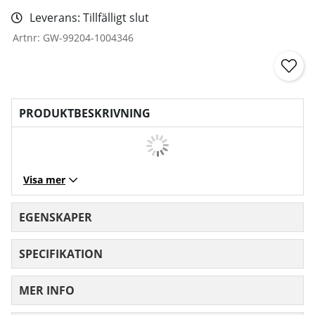
Leverans:
Tillfälligt slut
Artnr:
GW-99204-1004346
PRODUKTBESKRIVNING
Visa mer
EGENSKAPER
SPECIFIKATION
MER INFO