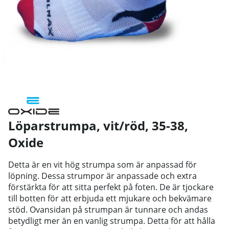
Löparstrumpa, vit/röd, 35-38
,
Oxide
Detta är en vit hög strumpa som är anpassad för
löpning. Dessa strumpor är anpassade och extra
förstärkta för att sitta perfekt på foten. De är tjockare
till botten för att erbjuda ett mjukare och bekvämare
stöd. Ovansidan på strumpan är tunnare och andas
betydligt mer än en vanlig strumpa. Detta för att hålla