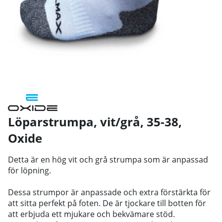
Löparstrumpa, vit/grå, 35-38
,
Oxide
Detta är en hög vit och grå strumpa som är anpassad
för löpning.
Dessa strumpor är anpassade och extra förstärkta för
att sitta perfekt på foten. De är tjockare till botten för
att erbjuda ett mjukare och bekvämare stöd.