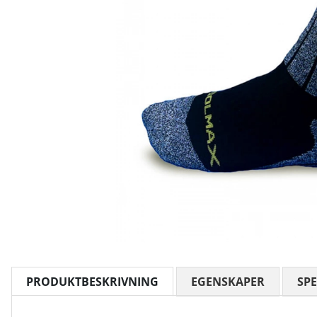
PRODUKTBESKRIVNING
EGENSKAPER
SPE