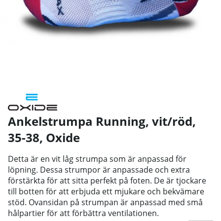
Ankelstrumpa Running, vit/röd,
35-38
,
Oxide
Detta är en vit låg strumpa som är anpassad för
löpning. Dessa strumpor är anpassade och extra
förstärkta för att sitta perfekt på foten. De är tjockare
till botten för att erbjuda ett mjukare och bekvämare
stöd. Ovansidan på strumpan är anpassad med små
hålpartier för att förbättra ventilationen.