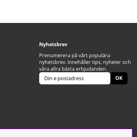
Nyhetsbrev
Prenumerera på vårt populära
nyhetsbrev. Innehåller tips, nyheter och
våra allra bästa erbjudanden.
OK