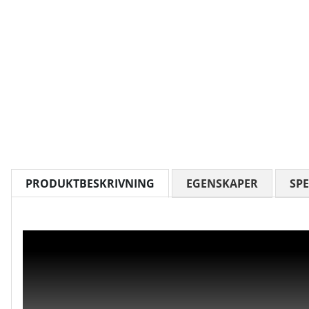
PRODUKTBESKRIVNING
EGENSKAPER
SPE