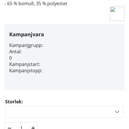
- 65 % bomull, 35 % polyester
Kampanjvara
Kampanjgrupp:
Antal:
0
Kampanjstart:
Kampanjstopp:
Storlek: