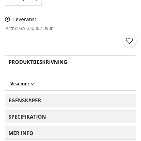
Leverans:
Artnr:
GA-220862-393r
PRODUKTBESKRIVNING
Visa mer
EGENSKAPER
SPECIFIKATION
MER INFO