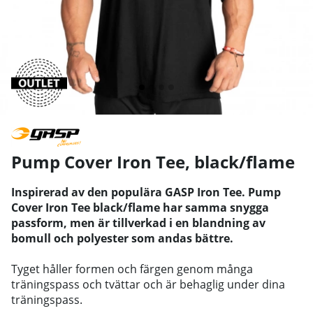
Pump Cover Iron Tee, black/flame
Inspirerad av den populära GASP Iron Tee. Pump
Cover Iron Tee black/flame har samma snygga
passform, men är tillverkad i en blandning av
bomull och polyester som andas bättre.
Tyget håller formen och färgen genom många
träningspass och tvättar och är behaglig under dina
träningspass.