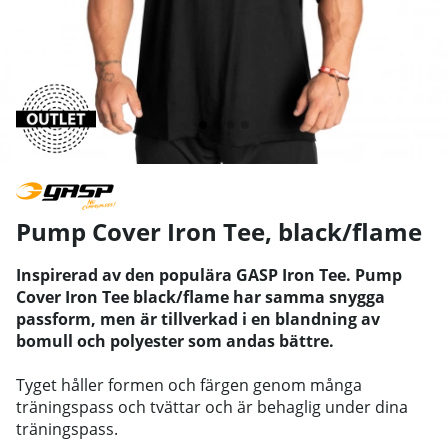
Pump Cover Iron Tee, black/flame
Inspirerad av den populära GASP Iron Tee. Pump
Cover Iron Tee black/flame har samma snygga
passform, men är tillverkad i en blandning av
bomull och polyester som andas bättre.
Tyget håller formen och färgen genom många
träningspass och tvättar och är behaglig under dina
träningspass.