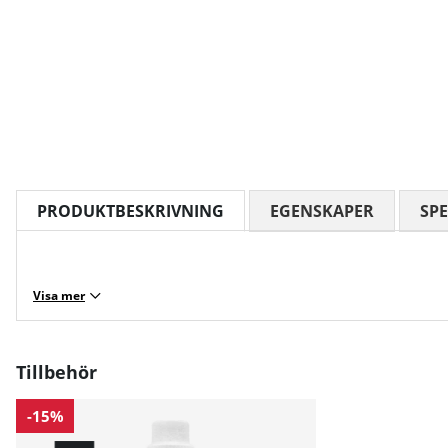
PRODUKTBESKRIVNING
EGENSKAPER
SPE
Visa mer
Tillbehör
-15%