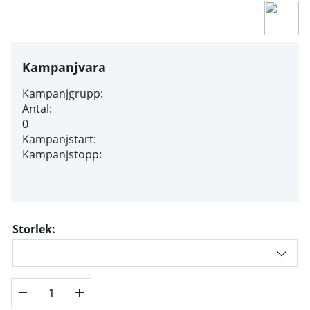
Kampanjvara
Kampanjgrupp:
Antal:
0
Kampanjstart:
Kampanjstopp:
Storlek: