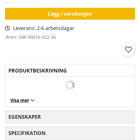
Lägg i varukorgen
Leverans:
2-6 arbetsdagar
Artnr:
GW-90016-922-36
PRODUKTBESKRIVNING
Visa mer
EGENSKAPER
SPECIFIKATION