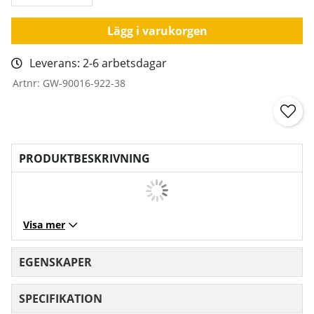
Lägg i varukorgen
Leverans:
2-6 arbetsdagar
Artnr:
GW-90016-922-38
PRODUKTBESKRIVNING
Visa mer
EGENSKAPER
SPECIFIKATION