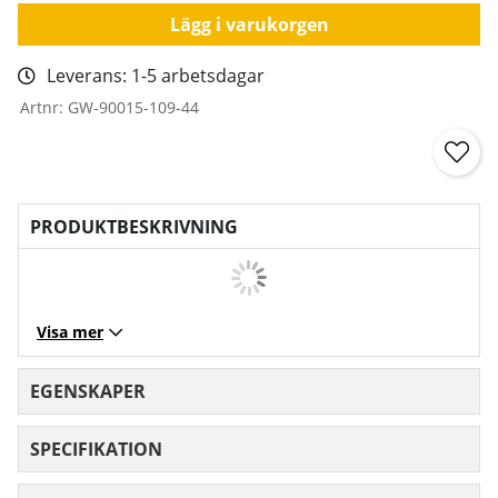
Lägg i varukorgen
Leverans:
1-5 arbetsdagar
Artnr:
GW-90015-109-44
PRODUKTBESKRIVNING
Visa mer
EGENSKAPER
SPECIFIKATION