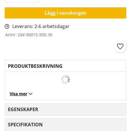
Lägg i varukorgen
Leverans:
2-6 arbetsdagar
Artnr:
GW-90015-905-36
PRODUKTBESKRIVNING
Visa mer
EGENSKAPER
SPECIFIKATION