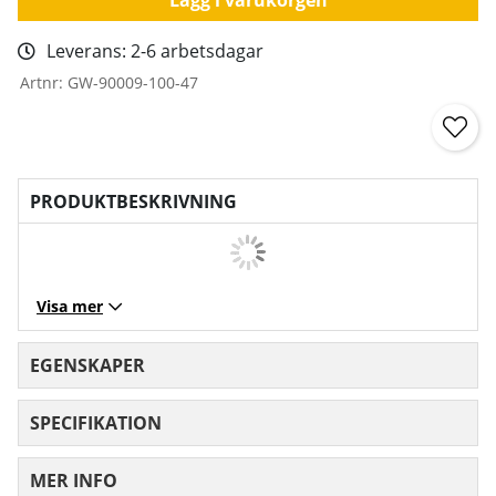
Leverans:
2-6 arbetsdagar
Artnr:
GW-90009-100-47
PRODUKTBESKRIVNING
Visa mer
EGENSKAPER
SPECIFIKATION
MER INFO