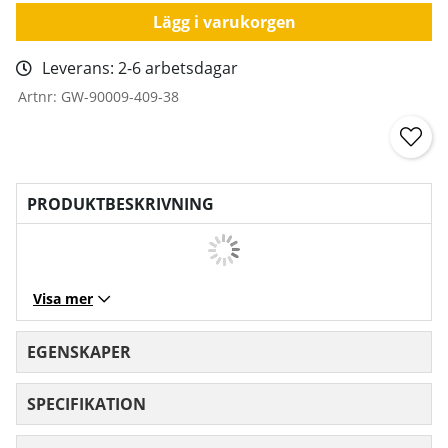
Lägg i varukorgen
Leverans:
2-6 arbetsdagar
Artnr:
GW-90009-409-38
PRODUKTBESKRIVNING
Visa mer
EGENSKAPER
SPECIFIKATION